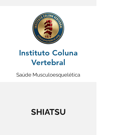
Instituto Coluna
Vertebral
Saúde Musculoesquelética
SHIATSU