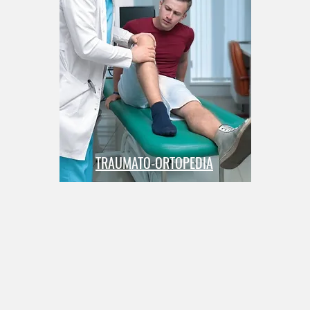
TRAUMATO-ORTOPEDIA