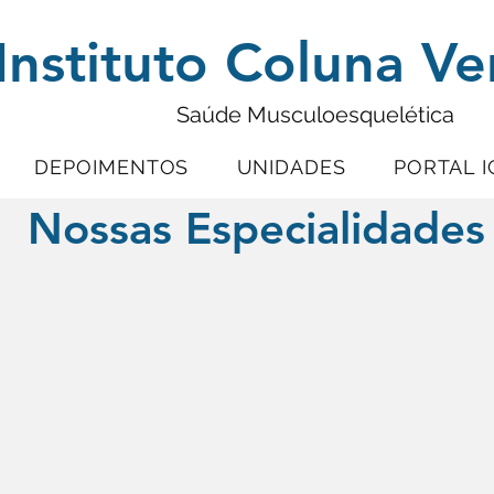
Instituto Coluna Ve
Saúde Musculoesquelética
DEPOIMENTOS
UNIDADES
PORTAL I
Nossas Especialidades