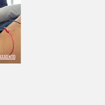
HAMENTO