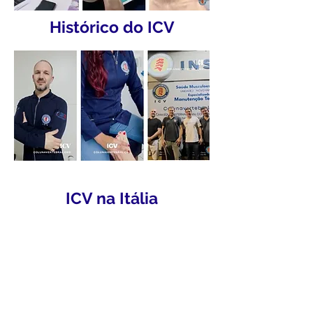
Histórico do ICV
ICV na Itália