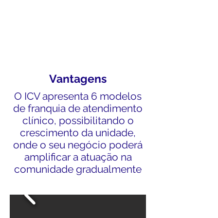
Vantagens
O ICV apresenta 6 modelos
de franquia de atendimento
clínico, possibilitando o
crescimento da unidade,
onde o seu negócio poderá
amplificar a atuação na
comunidade gradualmente