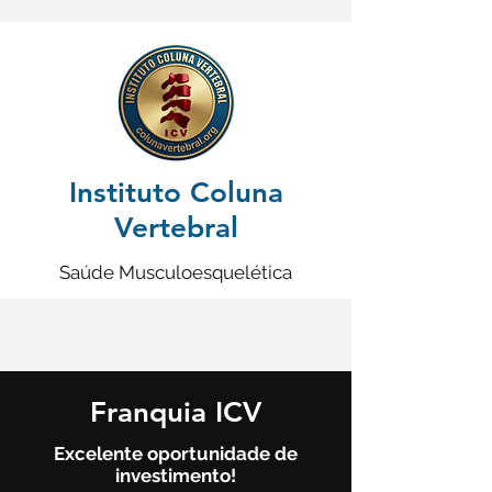
Instituto Coluna
Vertebral
Saúde Musculoesquelética
Franquia ICV
Excelente oportunidade de
investimento!