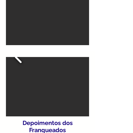
Depoimentos dos
Franqueados