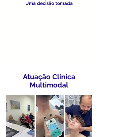
Uma decisão tomada
Atuação Clínica
Multimodal