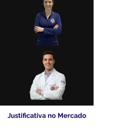
Justificativa no Mercado