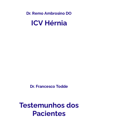
Dr. Remo Ambrosino DO
ICV Hérnia
Dr. Francesco Todde
Testemunhos dos
Pacientes