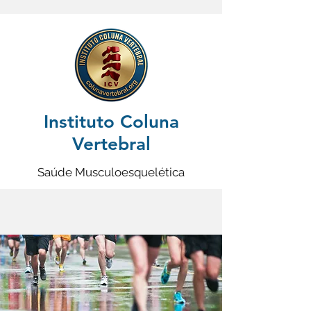
Instituto Coluna
Vertebral
Saúde Musculoesquelética