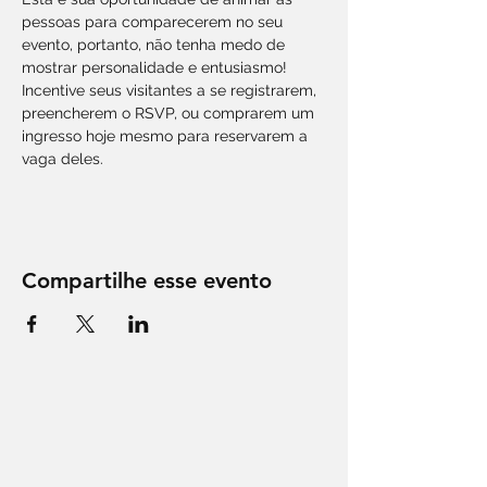
pessoas para comparecerem no seu 
evento, portanto, não tenha medo de 
mostrar personalidade e entusiasmo! 
Incentive seus visitantes a se registrarem, 
preencherem o RSVP, ou comprarem um 
ingresso hoje mesmo para reservarem a 
Compartilhe esse evento