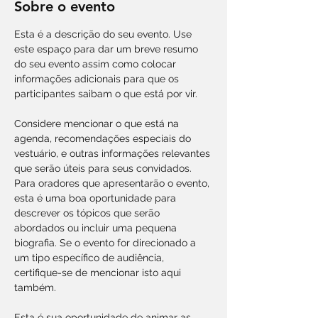
Sobre o evento
Esta é a descrição do seu evento. Use 
este espaço para dar um breve resumo 
do seu evento assim como colocar 
informações adicionais para que os 
participantes saibam o que está por vir.

Considere mencionar o que está na 
agenda, recomendações especiais do 
vestuário, e outras informações relevantes 
que serão úteis para seus convidados. 
Para oradores que apresentarão o evento, 
esta é uma boa oportunidade para 
descrever os tópicos que serão 
abordados ou incluir uma pequena 
biografia. Se o evento for direcionado a 
um tipo específico de audiência, 
certifique-se de mencionar isto aqui 
também.

Esta é sua oportunidade de animar as 