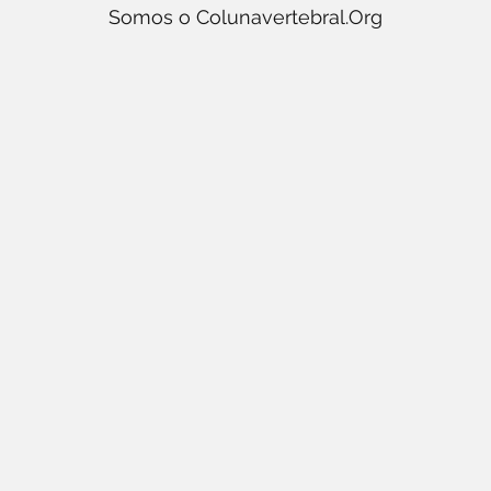
Somos o Colunavertebral.Org